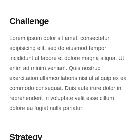
Challenge
Lorem ipsum dolor sit amet, consectetur
adipisicing elit, sed do eiusmod tempor
incididunt ut labore et dolore magna aliqua. Ut
enim ad minim veniam. Quis nostrud
exercitation ullamco laboris nisi ut aliquip ex ea
commodo consequat. Duis aute irure dolor in
reprehenderit in voluptate velit esse cillum
dolore eu fugiat nulla pariatur:
Strategy