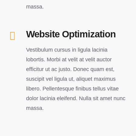
massa.
Website Optimization
Vestibulum cursus in ligula lacinia
lobortis. Morbi at velit at velit auctor
efficitur ut ac justo. Donec quam est,
suscipit vel ligula ut, aliquet maximus
libero. Pellentesque finibus tellus vitae
dolor lacinia eleifend. Nulla sit amet nunc
massa.